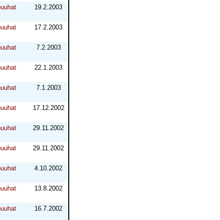
puuhat
19.2.2003
puuhat
17.2.2003
puuhat
7.2.2003
puuhat
22.1.2003
puuhat
7.1.2003
puuhat
17.12.2002
puuhat
29.11.2002
puuhat
29.11.2002
puuhat
4.10.2002
puuhat
13.8.2002
puuhat
16.7.2002