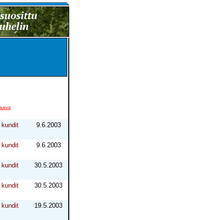
aava
kundit
9.6.2003
kundit
9.6.2003
kundit
30.5.2003
kundit
30.5.2003
kundit
19.5.2003