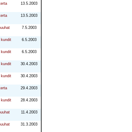
erta
13.5.2003
erta
13.5.2003
puuhat
7.5.2003
kundit
6.5.2003
kundit
6.5.2003
kundit
30.4.2003
kundit
30.4.2003
erta
29.4.2003
kundit
28.4.2003
puuhat
11.4.2003
puuhat
31.3.2003