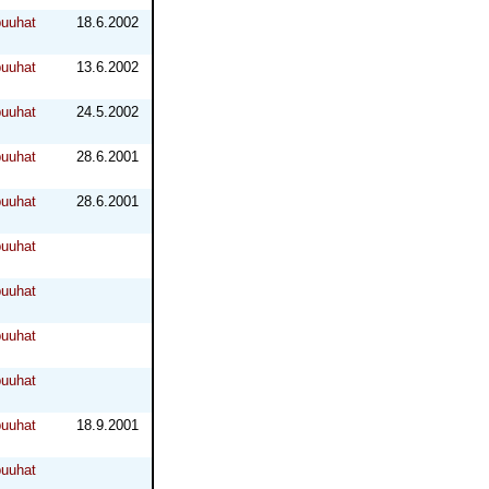
puuhat
18.6.2002
puuhat
13.6.2002
puuhat
24.5.2002
puuhat
28.6.2001
puuhat
28.6.2001
puuhat
puuhat
puuhat
puuhat
puuhat
18.9.2001
puuhat