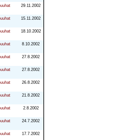
puuhat
29.11.2002
puuhat
15.11.2002
puuhat
18.10.2002
puuhat
8.10.2002
puuhat
27.8.2002
puuhat
27.8.2002
puuhat
26.8.2002
puuhat
21.8.2002
puuhat
2.8.2002
puuhat
24.7.2002
puuhat
17.7.2002