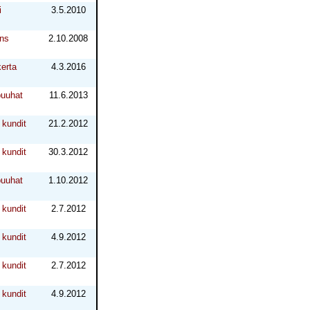
i
3.5.2010
ns
2.10.2008
erta
4.3.2016
puuhat
11.6.2013
kundit
21.2.2012
kundit
30.3.2012
puuhat
1.10.2012
kundit
2.7.2012
kundit
4.9.2012
kundit
2.7.2012
kundit
4.9.2012