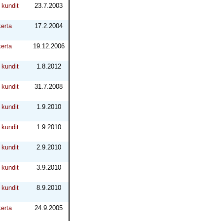
kundit
23.7.2003
erta
17.2.2004
erta
19.12.2006
kundit
1.8.2012
kundit
31.7.2008
kundit
1.9.2010
kundit
1.9.2010
kundit
2.9.2010
kundit
3.9.2010
kundit
8.9.2010
erta
24.9.2005